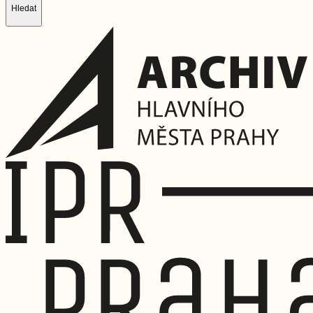
Hledat