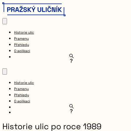
Historie ulic
Prameny
Přehledy
O aplikaci
Historie ulic
Prameny
Přehledy
O aplikaci
Historie ulic po roce 1989