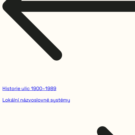
Historie ulic 1900–1989
Lokální názvoslovné systémy